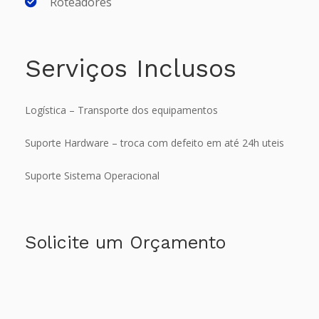
Roteadores
Serviços Inclusos
Logística – Transporte dos equipamentos
Suporte Hardware – troca com defeito em até 24h uteis
Suporte Sistema Operacional
Solicite um Orçamento