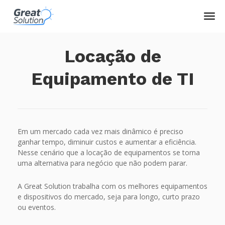
Locação de
Equipamento de TI
Em um mercado cada vez mais dinâmico é preciso
ganhar tempo, diminuir custos e aumentar a eficiência.
Nesse cenário que a locação de equipamentos se torna
uma alternativa para negócio que não podem parar.
A Great Solution trabalha com os melhores equipamentos
e dispositivos do mercado, seja para longo, curto prazo
ou eventos.