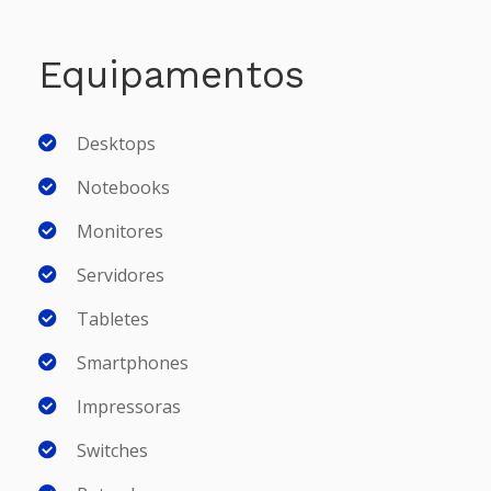
Equipamentos
Desktops
Notebooks
Monitores
Servidores
Tabletes
Smartphones
Impressoras
Switches