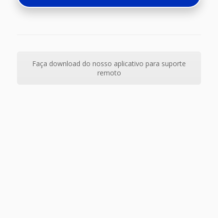
Faça download do nosso aplicativo para suporte
remoto