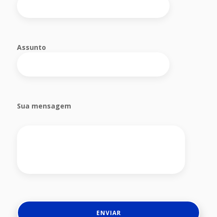
Assunto
Sua mensagem