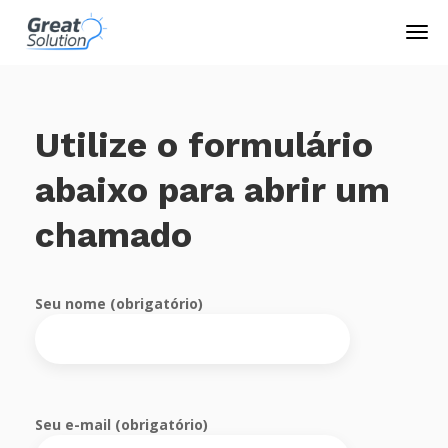
Utilize o formulário
abaixo para abrir um
chamado
Seu nome (obrigatório)
Seu e-mail (obrigatório)