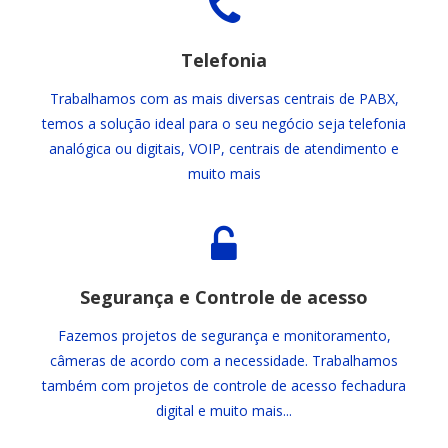
Telefonia
Trabalhamos com as mais diversas centrais de PABX,
temos a solução ideal para o seu negócio seja telefonia
analógica ou digitais, VOIP, centrais de atendimento e
muito mais
Segurança e Controle de acesso
Fazemos projetos de segurança e monitoramento,
câmeras de acordo com a necessidade. Trabalhamos
também com projetos de controle de acesso fechadura
digital e muito mais...