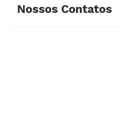
Nossos Contatos