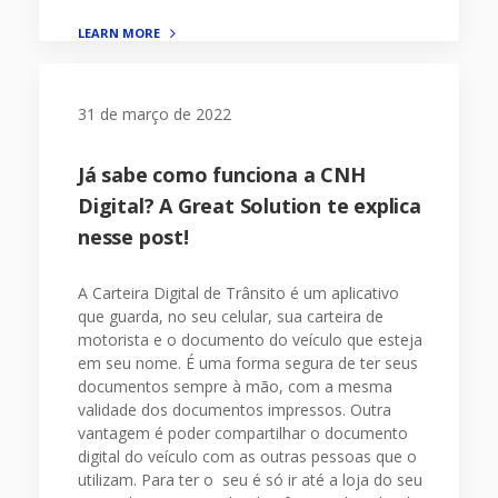
LEARN MORE
31 de março de 2022
Já sabe como funciona a CNH
Digital? A Great Solution te explica
nesse post!
A Carteira Digital de Trânsito é um aplicativo
que guarda, no seu celular, sua carteira de
motorista e o documento do veículo que esteja
em seu nome. É uma forma segura de ter seus
documentos sempre à mão, com a mesma
validade dos documentos impressos. Outra
vantagem é poder compartilhar o documento
digital do veículo com as outras pessoas que o
utilizam. Para ter o seu é só ir até a loja do seu