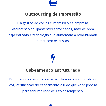
Outsourcing de Impressão
É a gestão de cópias e impressão da empresa,
oferecendo equipamentos apropriados, mão de obra
especializada e tecnologia que aumentam a produtividade
e reduzem os custos.
Cabeamento Estruturado
Projetos de infraestrutura para cabeamentos de dados e
voz, certificação do cabeamento e tudo que você precisa
para ter uma rede de alto desempenho.