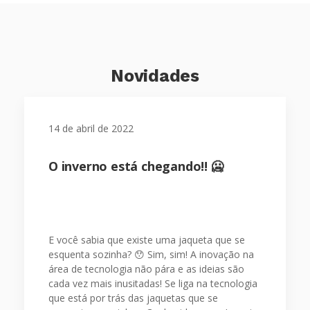
Novidades
14 de abril de 2022
O inverno está chegando!! 🥶
E você sabia que existe uma jaqueta que se
esquenta sozinha? 😯 Sim, sim! A inovação na
área de tecnologia não pára e as ideias são
cada vez mais inusitadas! Se liga na tecnologia
que está por trás das jaquetas que se