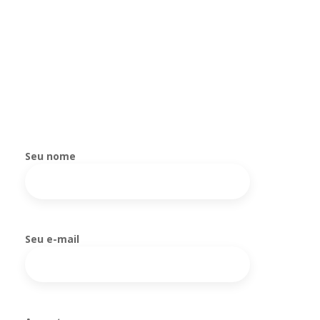
Seu nome
Seu e-mail