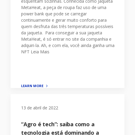
esquentam sozinhas. Conhecida como Jaqueta
MetaHeat, a peça de roupa faz uso de uma
power bank que pode se carregar
continuamente e gerar muito conforto para
quem desfruta das três temperaturas possíveis
da jaqueta. Para conseguir a sua jaqueta
MetaHeat, é só entrar no site da companhia e
adquiri-la. Ah, e com ela, você ainda ganha uma
NFT
Leia Mais
LEARN MORE
13 de abril de 2022
“Agro é tech”: saiba como a
tecnologia está dominando a