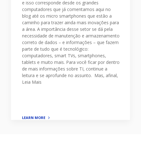
e isso corresponde desde os grandes
computadores que já comentamos aqui no
blog até os micro smartphones que estão a
caminho para trazer ainda mais inovações para
a área. A importância desse setor se dá pela
necessidade de manutenção e armazenamento
correto de dados – e informações – que fazem
parte de tudo que é tecnológico:
computadores, smart TVs, smartphones,
tablets e muito mais. Para você ficar por dentro
de mais informações sobre TI, continue a
leitura e se aprofunde no assunto. Mas, afinal,
Leia Mais
LEARN MORE